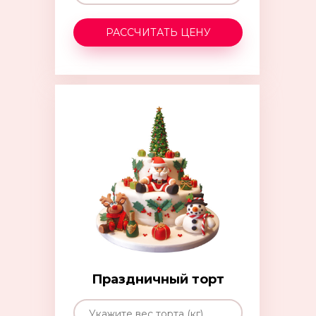
РАССЧИТАТЬ ЦЕНУ
Праздничный торт