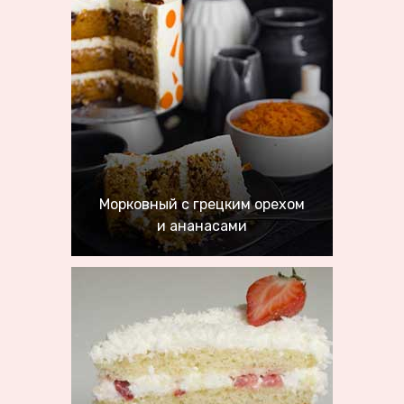
Морковный с грецким орехом
и ананасами