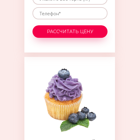
РАССЧИТАТЬ ЦЕНУ