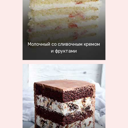
Молочный со сливочным кремом
и фруктами