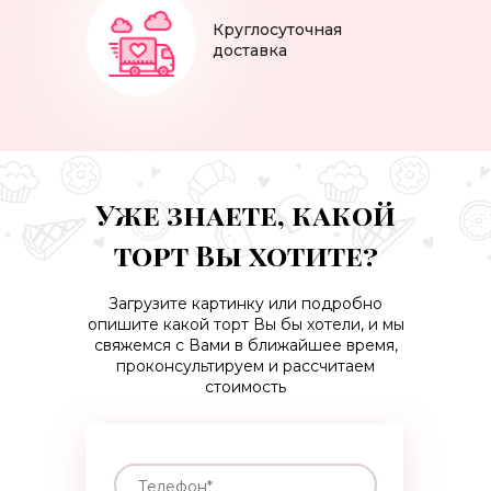
Круглосуточная
доставка
Уже знаете, какой
торт Вы хотите?
Загрузите картинку или подробно
опишите какой торт Вы бы хотели, и мы
свяжемся с Вами в ближайшее время,
проконсультируем и рассчитаем
стоимость